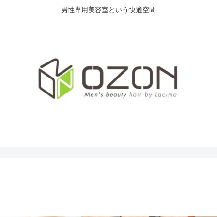
男性専用美容室という快適空間