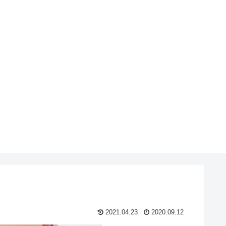
2021.04.23
2020.09.12