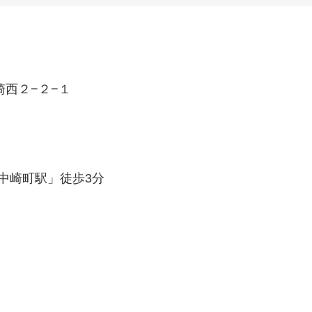
崎西２−２−１
中崎町駅」徒歩3分